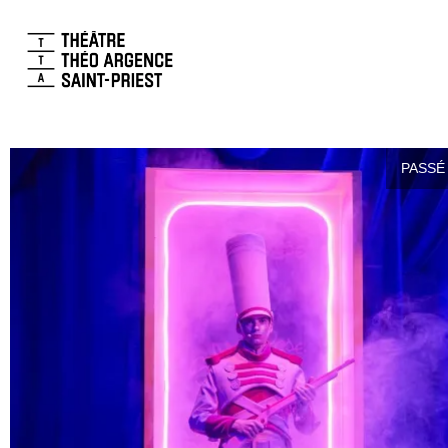
PASSÉ 