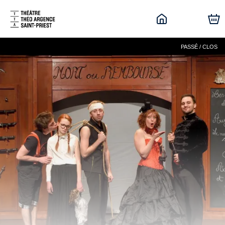
PASSÉ / CLOS