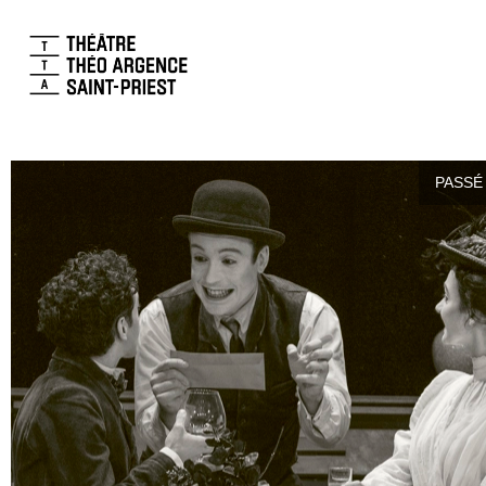
PASSÉ 